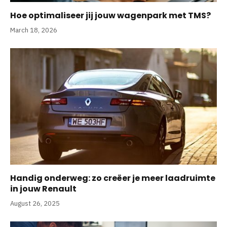
Hoe optimaliseer jij jouw wagenpark met TMS?
March 18, 2026
Handig onderweg: zo creëer je meer laadruimte
in jouw Renault
August 26, 2025