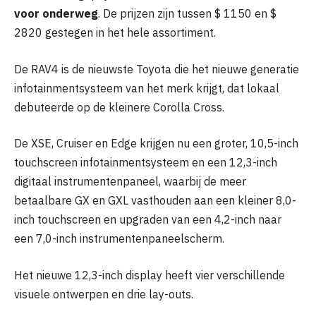
voor onderweg
. De prijzen zijn tussen $ 1150 en $
2820 gestegen in het hele assortiment.
De RAV4 is de nieuwste Toyota die het nieuwe generatie
infotainmentsysteem van het merk krijgt, dat lokaal
debuteerde op de kleinere Corolla Cross.
De XSE, Cruiser en Edge krijgen nu een groter, 10,5-inch
touchscreen infotainmentsysteem en een 12,3-inch
digitaal instrumentenpaneel, waarbij de meer
betaalbare GX en GXL vasthouden aan een kleiner 8,0-
inch touchscreen en upgraden van een 4,2-inch naar
een 7,0-inch instrumentenpaneelscherm.
Het nieuwe 12,3-inch display heeft vier verschillende
visuele ontwerpen en drie lay-outs.