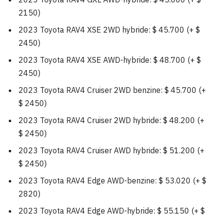
2150)
2023 Toyota RAV4 XSE 2WD hybride: $ 45.700 (+ $
2450)
2023 Toyota RAV4 XSE AWD-hybride: $ 48.700 (+ $
2450)
2023 Toyota RAV4 Cruiser 2WD benzine: $ 45.700 (+
$ 2450)
2023 Toyota RAV4 Cruiser 2WD hybride: $ 48.200 (+
$ 2450)
2023 Toyota RAV4 Cruiser AWD hybride: $ 51.200 (+
$ 2450)
2023 Toyota RAV4 Edge AWD-benzine: $ 53.020 (+ $
2820)
2023 Toyota RAV4 Edge AWD-hybride: $ 55.150 (+ $