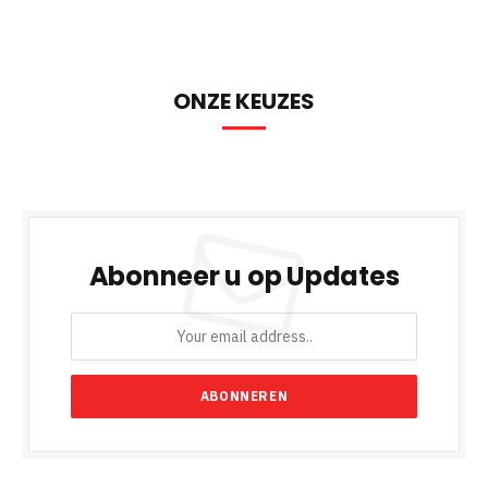
ONZE KEUZES
Abonneer u op Updates