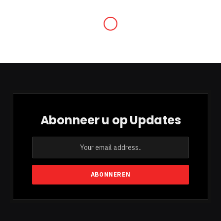
Abonneer u op Updates