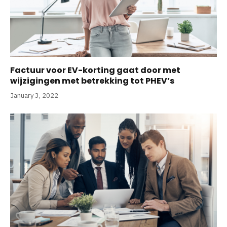
Factuur voor EV-korting gaat door met
wijzigingen met betrekking tot PHEV’s
January 3, 2022