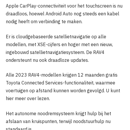
Apple CarPlay-connectiviteit voor het touchscreen is nu
draadloos, hoewel Android Auto nog steeds een kabel
nodig heeft om verbinding te maken.
Er is cloudgebaseerde satellietnavigatie op alle
modellen, met XSE-cijfers en hoger met een nieuw,
ingebouwd satellietnavigatiesysteem. De RAV4
ondersteunt nu ook draadloze updates.
Alle 2023 RAV4-modellen krijgen 12 maanden gratis
Toyota Connected Services-functionaliteit, waarmee
voertuigen op afstand kunnen worden gevolgd. U kunt
hier meer over lezen.
Het autonome noodremsysteem krijgt hulp bij het
afslaan van kruispunten, terwijl noodstuurhulp nu
standaard is.