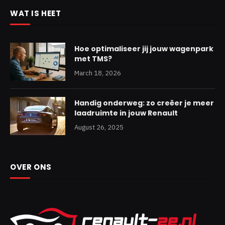
WAT IS HEET
Hoe optimaliseer jij jouw wagenpark
met TMS?
March 18, 2026
Handig onderweg: zo creëer je meer
laadruimte in jouw Renault
August 26, 2025
OVER ONS