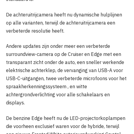
De achteruitrijcamera heeft nu dynamische hulplijnen
op alle varianten, terwijl de achteruitrijcamera een
verbeterde resolutie heeft.
Andere updates zijn onder meer een verbeterde
surroundview-camera op de Cruiser en Edge met een
transparant zicht onder de auto, een sneller werkende
elektrische achterklep, de vervanging van USB-A voor
USB-C-uitgangen, twee verbeterde microfoons voor het
spraakherkenningssysteem , en witte
achtergrondverlichting voor alle schakelaars en
displays.
De benzine Edge heeft nu de LED-projectorkoplampen
die voorheen exclusief waren voor de hybride, terwijl