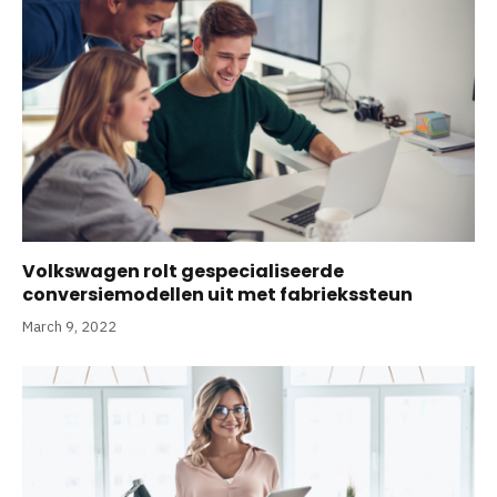
Volkswagen rolt gespecialiseerde
conversiemodellen uit met fabriekssteun
March 9, 2022