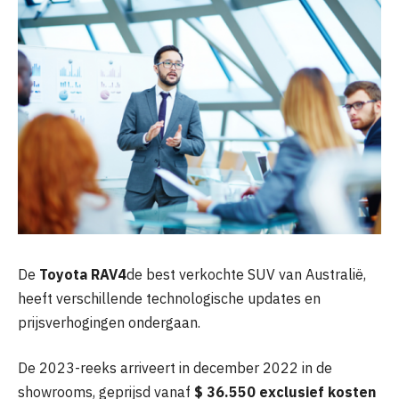
De
Toyota RAV4
de best verkochte SUV van Australië,
heeft verschillende technologische updates en
prijsverhogingen ondergaan.
De 2023-reeks arriveert in december 2022 in de
showrooms, geprijsd vanaf
$ 36.550 exclusief kosten