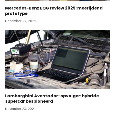
Mercedes-Benz EQG review 2025: meerijdend
prototype
December 27, 2021
Lamborghini Aventador-opvolger: hybride
supercar bespioneerd
November 23, 2021