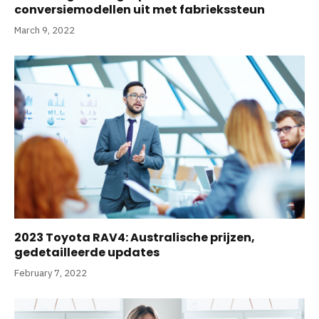
conversiemodellen uit met fabriekssteun
March 9, 2022
2023 Toyota RAV4: Australische prijzen,
gedetailleerde updates
February 7, 2022