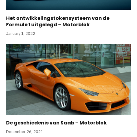
Het ontwikkelingstokensysteem van de
Formule 1 uitgelegd – Motorblok
January 1, 2022
De geschiedenis van Saab – Motorblok
December 26, 2021