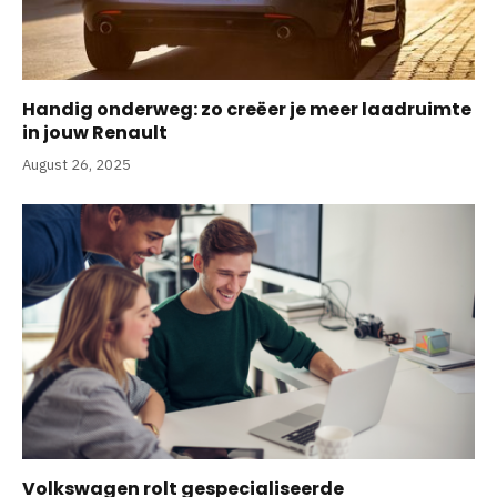
Handig onderweg: zo creëer je meer laadruimte
in jouw Renault
August 26, 2025
Volkswagen rolt gespecialiseerde