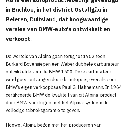
in Buchloe, in het district Ostallgäu in
Beieren, Duitsland, dat hoogwaardige
versies van BMW-auto’s ontwikkelt en
verkoopt.
De wortels van Alpina gaan terug tot 1962 toen
Burkard Bovensiepen een Weber dubbele carburateur
ontwikkelde voor de BMW 1500. Deze carburateur
werd goed ontvangen door de autopers, evenals door
BMW’s eigen verkoopbaas Paul G. Hahnemann. In 1964
certificeerde BMW de kwaliteit van dit Alpina-product
door BMW-voertuigen met het Alpina-systeem de
volledige fabrieksgarantie te geven.
Hoewel Alpina begon met het produceren van