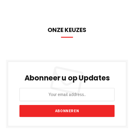
ONZE KEUZES
Abonneer u op Updates