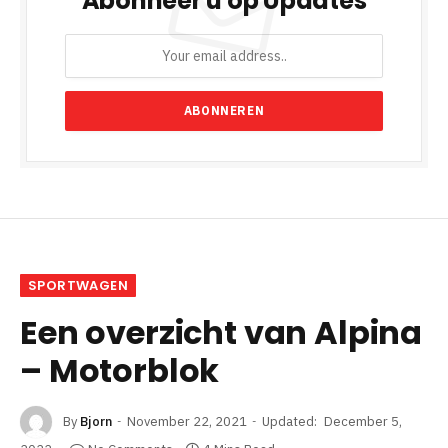
Abonneer u op Updates
SPORTWAGEN
Een overzicht van Alpina
– Motorblok
By
Bjorn
November 22, 2021
Updated:
December 5,