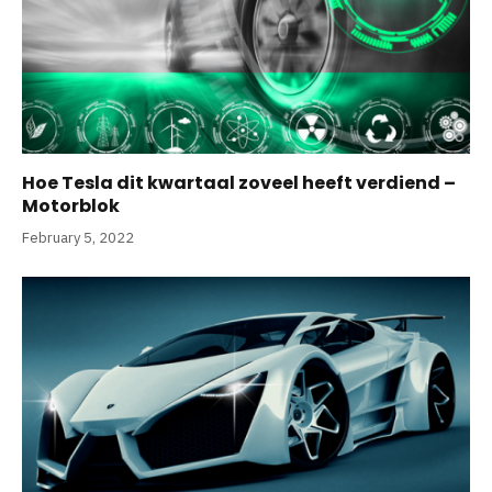
Hoe Tesla dit kwartaal zoveel heeft verdiend –
Motorblok
February 5, 2022