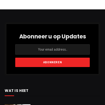
Abonneer u op Updates
WAT IS HEET