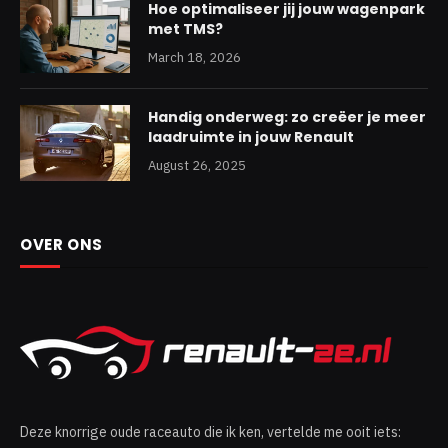
Hoe optimaliseer jij jouw wagenpark
met TMS?
March 18, 2026
Handig onderweg: zo creëer je meer
laadruimte in jouw Renault
August 26, 2025
OVER ONS
Deze knorrige oude raceauto die ik ken, vertelde me ooit iets: