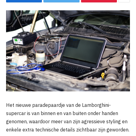
Het nieuwe paradepaardje van de Lamborghini-
supercar is van binnen en van buiten onder handen
genomen, waardoor meer van zijn agressieve styling en
enkele extra technische details zichtbaar zijn geworden.