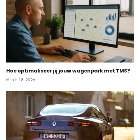
Hoe optimaliseer jij jouw wagenpark met TMS?
March 18, 2026