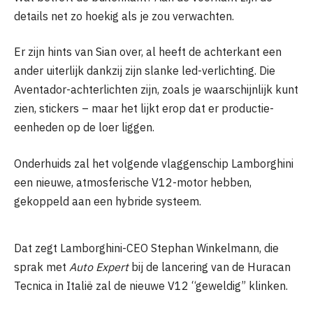
details net zo hoekig als je zou verwachten.
Er zijn hints van Sian over, al heeft de achterkant een
ander uiterlijk dankzij zijn slanke led-verlichting. Die
Aventador-achterlichten zijn, zoals je waarschijnlijk kunt
zien, stickers – maar het lijkt erop dat er productie-
eenheden op de loer liggen.
Onderhuids zal het volgende vlaggenschip Lamborghini
een nieuwe, atmosferische V12-motor hebben,
gekoppeld aan een hybride systeem.
Dat zegt Lamborghini-CEO Stephan Winkelmann, die
sprak met
Auto Expert
bij de lancering van de Huracan
Tecnica in Italië zal de nieuwe V12 “geweldig” klinken.