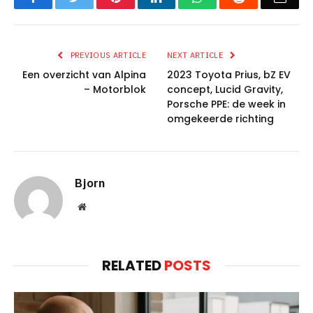
PREVIOUS ARTICLE
NEXT ARTICLE
Een overzicht van Alpina
2023 Toyota Prius, bZ EV
– Motorblok
concept, Lucid Gravity,
Porsche PPE: de week in
omgekeerde richting
Bjorn
Website
RELATED
POSTS