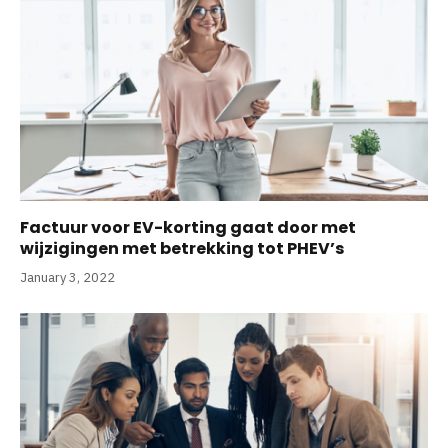
Factuur voor EV-korting gaat door met
wijzigingen met betrekking tot PHEV’s
January 3, 2022