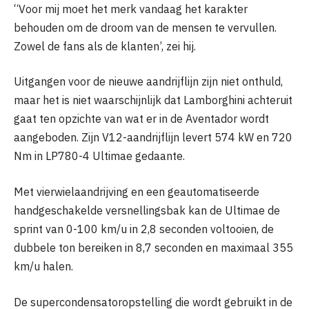
“Voor mij moet het merk vandaag het karakter
behouden om de droom van de mensen te vervullen.
Zowel de fans als de klanten’, zei hij.
Uitgangen voor de nieuwe aandrijflijn zijn niet onthuld,
maar het is niet waarschijnlijk dat Lamborghini achteruit
gaat ten opzichte van wat er in de Aventador wordt
aangeboden. Zijn V12-aandrijflijn levert 574 kW en 720
Nm in LP780-4 Ultimae gedaante.
Met vierwielaandrijving en een geautomatiseerde
handgeschakelde versnellingsbak kan de Ultimae de
sprint van 0-100 km/u in 2,8 seconden voltooien, de
dubbele ton bereiken in 8,7 seconden en maximaal 355
km/u halen.
De supercondensatoropstelling die wordt gebruikt in de