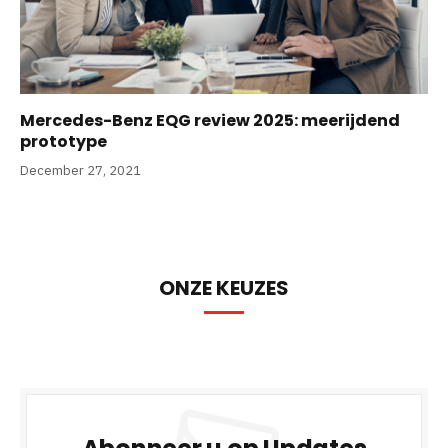
Mercedes-Benz EQG review 2025: meerijdend
prototype
December 27, 2021
ONZE KEUZES